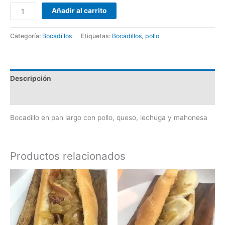
Añadir al carrito
Categoría:
Bocadillos
Etiquetas:
Bocadillos
,
pollo
Descripción
Valoraciones (0)
Bocadillo en pan largo con pollo, queso, lechuga y mahonesa
Productos relacionados