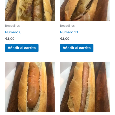
Bocadillos
Bocadillos
Numero 8
Numero 10
€
3,00
€
3,00
Añadir al carrito
Añadir al carrito