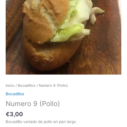
Inicio
/
Bocadillos
/ Numero 9 (Pollo)
Bocadillos
Numero 9 (Pollo)
€
3,00
Bocadillo variado de pollo en pan largo