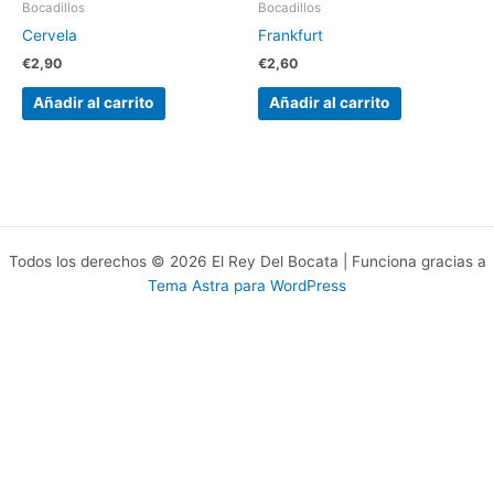
Bocadillos
Bocadillos
Cervela
Frankfurt
€
2,90
€
2,60
Añadir al carrito
Añadir al carrito
Todos los derechos © 2026 El Rey Del Bocata | Funciona gracias a
Tema Astra para WordPress